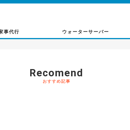
家事代行
ウォーターサーバー
Recomend
おすすめ記事