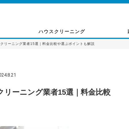
ハウスクリーニング
クリーニング業者15選｜料金比較や選ぶポイントも解説
4.8.21
リーニング業者15選｜料金比較