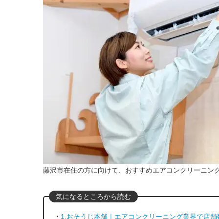
藤沢市在住の方に向けて、おすすめエアコンクリーニン
1.おそうじ本舗｜エアコンクリーニング業界で店舗数