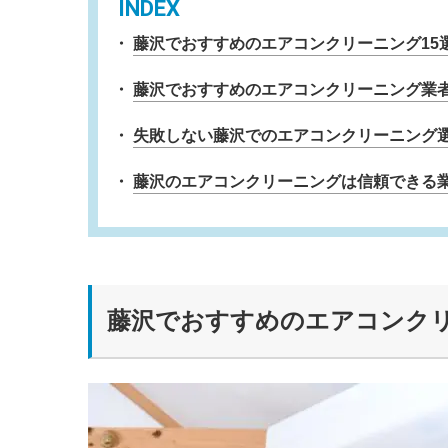
INDEX
藤沢でおすすめのエアコンクリーニング15
藤沢でおすすめのエアコンクリーニング業
失敗しない藤沢でのエアコンクリーニング
藤沢のエアコンクリーニングは信頼できる
藤沢でおすすめのエアコンクリ