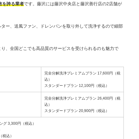
数を誇る業者
です。藤沢には藤沢中央店と藤沢善行店の2店舗が
ルター、送風ファン、ドレンパンを取り外して洗浄するので細部
より、全国どこでも高品質のサービスを受けられるのも魅力で
完全分解洗浄プレミアムプラン 17,600円（税
込）
スタンダードプラン 12,100円（税込）
完全分解洗浄プレミアムプラン 26,400円（税
込）
スタンダードプラン 20,900円（税込）
グ 3,300円（税込）
）
円（税込）