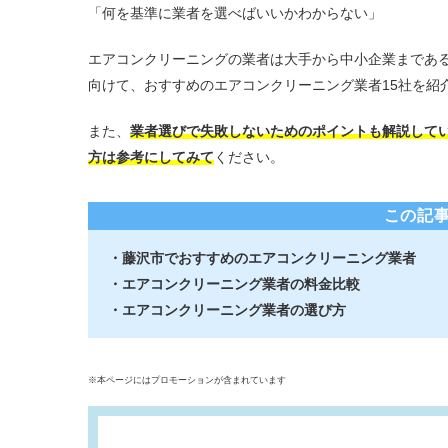
「何を基準に業者を選べばいいかわからない」
エアコンクリーニングの業者は大手から中小企業まであ
向けて、おすすめのエアコンクリーニング業者15社を紹
また、
業者選びで失敗しないためのポイントも解説して
方は参考にしてみて
ください。
この記
・藤沢市でおすすめのエアコンクリーニング業者
・エアコンクリーニング業者の料金比較
・エアコンクリーニング業者の選び方
※本ページにはプロモーションが含まれています