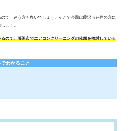
るので、迷う方も多いでしょう。そこで今回は藤沢市在住の方に
介します。
いるので、藤沢市でエアコンクリーニングの依頼を検討している
事でわかること