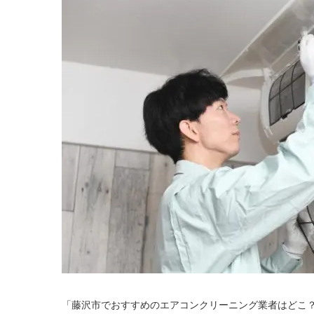
「藤沢市でおすすめのエアコンクリーニング業者はどこ