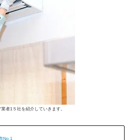
グ業者1５社を紹介していきます。
No.1