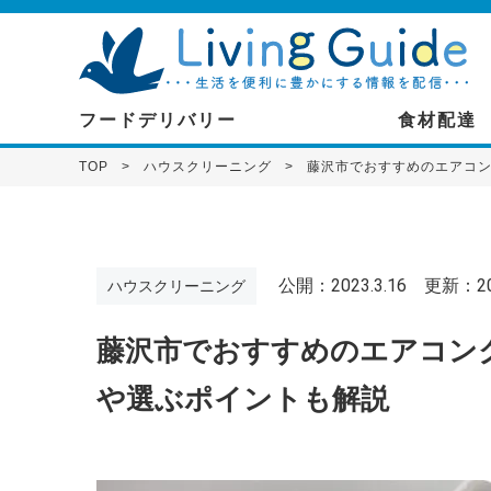
フードデリバリー
食材配達
TOP
ハウスクリーニング
藤沢市でおすすめのエアコン
公開：2023.3.16
更新：202
ハウスクリーニング
藤沢市でおすすめのエアコンク
や選ぶポイントも解説