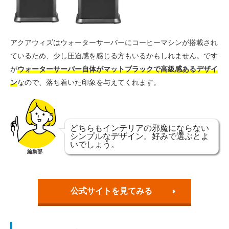
アクアウィズはウォーターサーバーにコーヒーマシンが搭載され
ているため、少し圧迫感を感じる方もいるかもしれません。です
が
ウォーターサーバー自体がマットブラックで高級感あるデザイ
ン
なので、落ち着いた印象を与えてくれます。
どちらもインテリアの邪魔にならない
シンプルなデザイン。好みで選ぶとよ
いでしょう。
編集部
公式サイトを見てみる