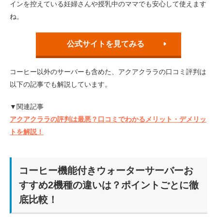
インを控えている妊婦さんや授乳中のママでも安心して使えます
ね。
公式サイトを見てみる
コーヒー以外のサーバーも含めた、アクアクララの口コミ評判は
以下の記事でも解説しています。
▼関連記事
アクアクララの評判は最悪？口コミでわかるメリット・デメリッ
トを解説！
コーヒー機能付きウォーターサーバーお
すすめ2機種の違いは？ポイントごとに徹
底比較！