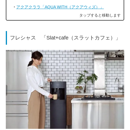
アクアクララ「AQUA WITH（アクアウィズ）」
フレシャス 「Slat+cafe（スラットカフェ）」