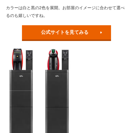
カラーは白と黒の2色を展開。お部屋のイメージに合わせて選べ
るのも嬉しいですね。
公式サイトを見てみる