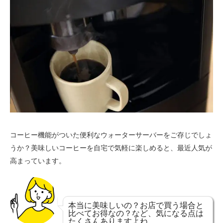
コーヒー機能がついた便利なウォーターサーバーをご存じでしょ
うか？美味しいコーヒーを自宅で気軽に楽しめると、最近人気が
高まっています。
本当に美味しいの？お店で買う場合と
比べてお得なの？など、気になる点は
たくさんありますよね