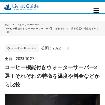
TOP
ウォーターサーバー
コーヒー機能付きウォーターサーバー2選！それぞれの特徴を温度や料金などから
比較
公開：2022.11.8
ウォーターサーバー
更新：2023.10.27
コーヒー機能付きウォーターサーバー2
選！それぞれの特徴を温度や料金などか
ら比較