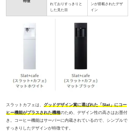
特徴
れておりすっきりと
ンが搭載されたデザ
した見た目
イン
スラットカフェは、
グッドデザイン賞に選ばれた「Slat」にコー
ヒー機能がプラスされた機種
のため、デザイン性の高さはお墨付
き。コーヒー機能はサーバーに内蔵されているので、シンプルで
すっきりしたデザインが特徴です。