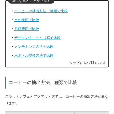
コーヒーの抽出方法、種類で比較
水の種類で比較
月額費用で比較
デザイン性・サイズ感で比較
メンテナンス方法を比較
水ボトル交換方法で比較
コーヒーの抽出方法、種類で比較
スラットカフェとアクアウィズでは、コーヒーの抽出方法が異な
ります。