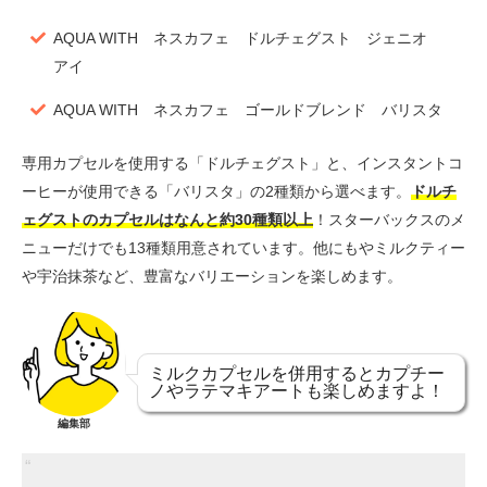
AQUA WITH ネスカフェ ドルチェグスト ジェニオ
アイ
AQUA WITH ネスカフェ ゴールドブレンド バリスタ
専用カプセルを使用する「ドルチェグスト」と、インスタントコ
ーヒーが使用できる「バリスタ」の2種類から選べます。
ドルチ
ェグストのカプセルはなんと約30種類以上
！スターバックスのメ
ニューだけでも13種類用意されています。他にもやミルクティー
や宇治抹茶など、豊富なバリエーションを楽しめます。
ミルクカプセルを併用するとカプチー
ノやラテマキアートも楽しめますよ！
編集部