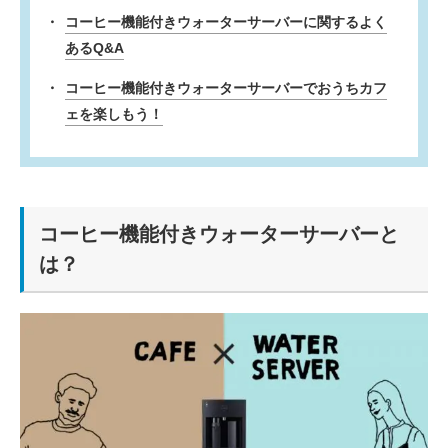
コーヒー機能付きウォーターサーバーに関するよく
あるQ&A
コーヒー機能付きウォーターサーバーでおうちカフ
ェを楽しもう！
コーヒー機能付きウォーターサーバーと
は？