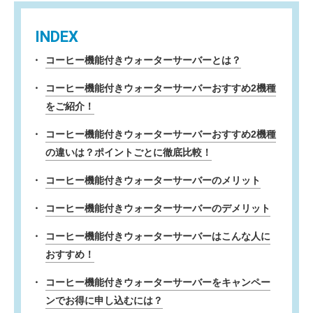
INDEX
コーヒー機能付きウォーターサーバーとは？
コーヒー機能付きウォーターサーバーおすすめ2機種
をご紹介！
コーヒー機能付きウォーターサーバーおすすめ2機種
の違いは？ポイントごとに徹底比較！
コーヒー機能付きウォーターサーバーのメリット
コーヒー機能付きウォーターサーバーのデメリット
コーヒー機能付きウォーターサーバーはこんな人に
おすすめ！
コーヒー機能付きウォーターサーバーをキャンペー
ンでお得に申し込むには？