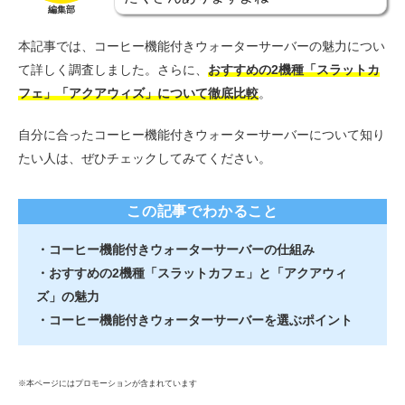
編集部
本記事では、コーヒー機能付きウォーターサーバーの魅力につい
て詳しく調査しました。さらに、
おすすめの2機種「スラットカ
フェ」「アクアウィズ」について徹底比較
。
自分に合ったコーヒー機能付きウォーターサーバーについて知り
たい人は、ぜひチェックしてみてください。
この記事でわかること
・コーヒー機能付きウォーターサーバーの仕組み
・おすすめの2機種「スラットカフェ」と「アクアウィ
ズ」の魅力
・コーヒー機能付きウォーターサーバーを選ぶポイント
※本ページにはプロモーションが含まれています