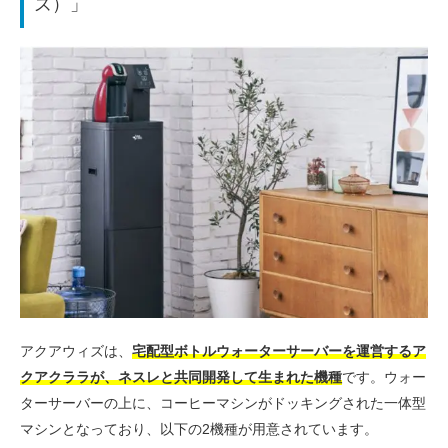
ズ）」
アクアウィズは、
宅配型ボトルウォーターサーバーを運営するア
クアクララが、ネスレと共同開発して生まれた機種
です。ウォー
ターサーバーの上に、コーヒーマシンがドッキングされた一体型
マシンとなっており、以下の2機種が用意されています。