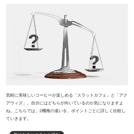
気軽に美味しいコーヒーが楽しめる「スラットカフェ」と「アク
アウィズ」。自分にはどちらが向いているのか気になりますよ
ね。こちらでは、2機種の違いを、ポイントごとに詳しく比較し
ていきます。