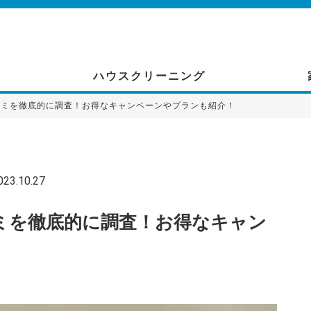
ハウスクリーニング
コミを徹底的に調査！お得なキャンペーンやプランも紹介！
3.10.27
ミを徹底的に調査！お得なキャン