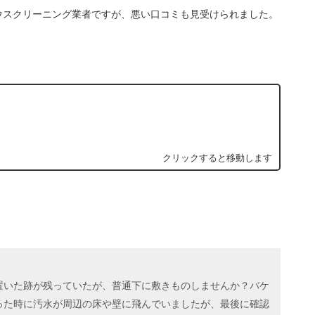
ウスクリーニング業者ですが、悪い口コミも見受けられました。
置いた跡が残っていたが、普通下に敷きものしませんか？バケ
った時に汚水が周辺の床や壁に飛んでいましたが、最後に確認