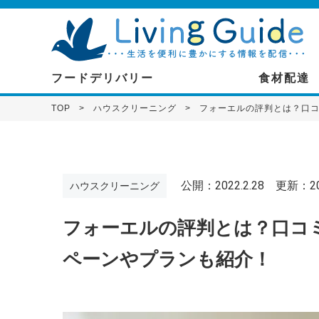
フードデリバリー
食材配達
TOP
ハウスクリーニング
フォーエルの評判とは？口
公開：2022.2.28
更新：202
ハウスクリーニング
フォーエルの評判とは？口コ
ペーンやプランも紹介！