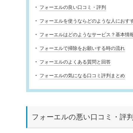
フォーエルの良い口コミ・評判
フォーエルを使うならどのような人におす
フォーエルはどのようなサービス？基本情
フォーエルで掃除をお願いする時の流れ
フォーエルのよくある質問と回答
フォーエルの気になる口コミ評判まとめ
フォーエルの悪い口コミ・評