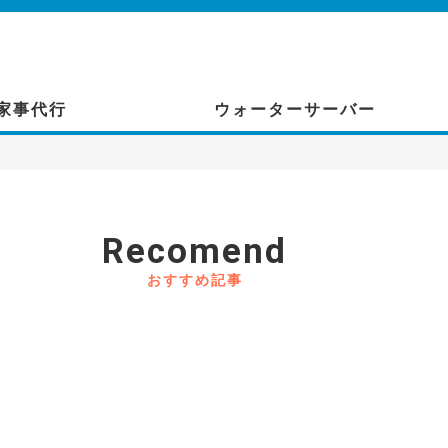
家事代行
ウォーターサーバー
Recomend
おすすめ記事