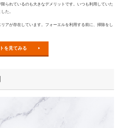
が限られているのも大きなデメリットです。いつも利用していた
ました。
エリアが存在しています。フォーエルを利用する前に、掃除をし
を見てみる
判