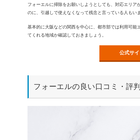
フォーエルに掃除をお願いしようとしても、対応エリア
のに、引越しで使えなくなって残念と言っている人もい
基本的に大阪などの関西を中心に、都市部では利用可能
てくれる地域か確認しておきましょう。
公式サイト
フォーエルの良い口コミ・評