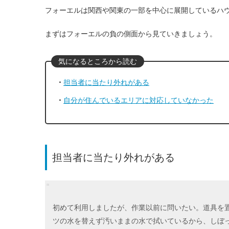
フォーエルは関西や関東の一部を中心に展開しているハ
まずはフォーエルの負の側面から見ていきましょう。
担当者に当たり外れがある
自分が住んでいるエリアに対応していなかった
担当者に当たり外れがある
初めて利用しましたが、作業以前に問いたい。道具を
ツの水を替えず汚いままの水で拭いているから、しぼ