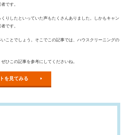
業者です。
っくりしたといっていた声もたくさんありました。しかもキャン
業者です。
多いことでしょう。そこでこの記事では、ハウスクリーニングの
、ぜひこの記事を参考にしてくださいね。
を見てみる