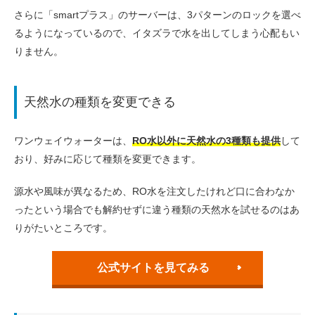
さらに「smartプラス」のサーバーは、3パターンのロックを選べ
るようになっているので、イタズラで水を出してしまう心配もい
りません。
天然水の種類を変更できる
ワンウェイウォーターは、
RO水以外に天然水の3種類も提供
して
おり、好みに応じて種類を変更できます。
源水や風味が異なるため、RO水を注文したけれど口に合わなか
ったという場合でも解約せずに違う種類の天然水を試せるのはあ
りがたいところです。
公式サイトを見てみる