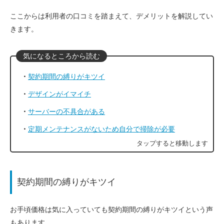
ここからは利用者の口コミを踏まえて、デメリットを解説してい
きます。
契約期間の縛りがキツイ
デザインがイマイチ
サーバーの不具合がある
定期メンテナンスがないため自分で掃除が必要
契約期間の縛りがキツイ
お手頃価格は気に入っていても契約期間の縛りがキツイという声
もあります。