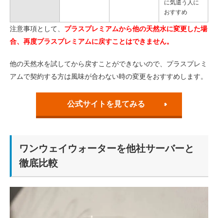
に気遣う人に
おすすめ
注意事項として、
プラスプレミアムから他の天然水に変更した場
合、再度プラスプレミアムに戻すことはできません。
他の天然水を試してから戻すことができないので、プラスプレミ
アムで契約する方は風味が合わない時の変更をおすすめします。
公式サイトを見てみる
ワンウェイウォーターを他社サーバーと
徹底比較