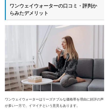
ワンウェイウォーターの口コミ・評判か
らみたデメリット
ワンウェイウォーターはリーズナブルな価格帯を理由に好評の声
が多い一方で、イマイチという意見もあります。