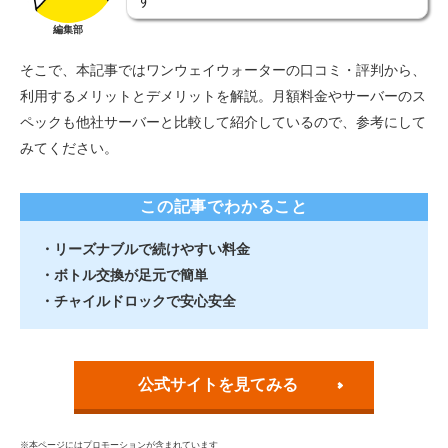
編集部
そこで、本記事ではワンウェイウォーターの口コミ・評判から、
利用するメリットとデメリットを解説。月額料金やサーバーのス
ペックも他社サーバーと比較して紹介しているので、参考にして
みてください。
この記事でわかること
・リーズナブルで続けやすい料金
・ボトル交換が足元で簡単
・チャイルドロックで安心安全
公式サイトを見てみる
※本ページにはプロモーションが含まれています