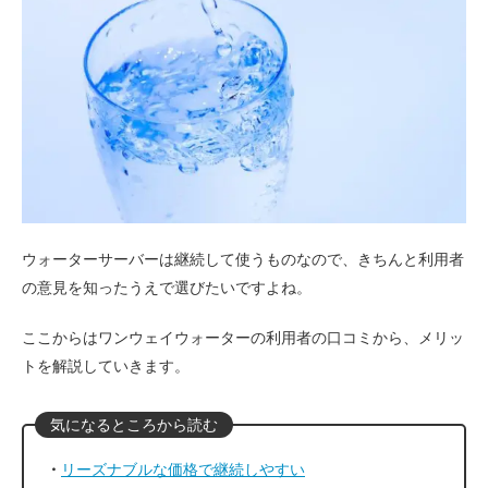
ウォーターサーバーは継続して使うものなので、きちんと利用者
の意見を知ったうえで選びたいですよね。
ここからはワンウェイウォーターの利用者の口コミから、メリッ
トを解説していきます。
リーズナブルな価格で継続しやすい