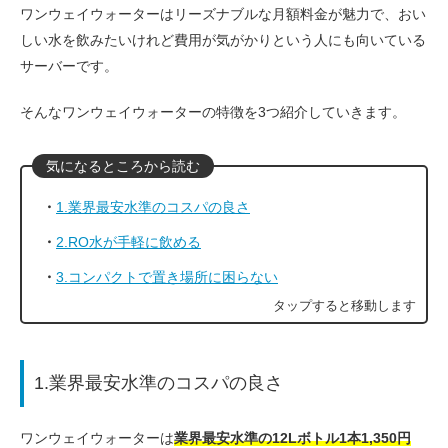
ワンウェイウォーターはリーズナブルな月額料金が魅力で、おい
しい水を飲みたいけれど費用が気がかりという人にも向いている
サーバーです。
そんなワンウェイウォーターの特徴を3つ紹介していきます。
1.業界最安水準のコスパの良さ
2.RO水が手軽に飲める
3.コンパクトで置き場所に困らない
1.業界最安水準のコスパの良さ
ワンウェイウォーターは
業界最安水準の12Lボトル1本1,350円