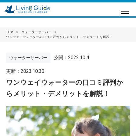
TOP
ウォーターサーバー
ワンウェイウォーターの口コミ評判からメリット・デメリットを解説！
公開：2022.10.4
ウォーターサーバー
更新：2023.10.30
ワンウェイウォーターの口コミ評判か
らメリット・デメリットを解説！