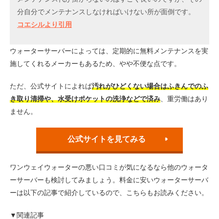
分自分でメンテナンスしなければいけない所が面倒です。
コエシルより引用
ウォーターサーバーによっては、定期的に無料メンテナンスを実
施してくれるメーカーもあるため、やや不便な点です。
ただ、公式サイトによれば
汚れがひどくない場合はふきんでのふ
き取り清掃や、水受けポケットの洗浄などで済み
、重労働はあり
ません。
公式サイトを見てみる
ワンウェイウォーターの悪い口コミが気になるなら他のウォータ
ーサーバーも検討してみましょう。料金に安いウォーターサーバ
ーは以下の記事で紹介しているので、こちらもお読みください。
▼関連記事