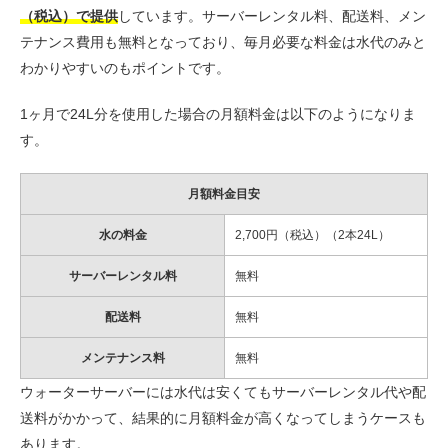
（税込）で提供
しています。サーバーレンタル料、配送料、メン
テナンス費用も無料となっており、毎月必要な料金は水代のみと
わかりやすいのもポイントです。
1ヶ月で24L分を使用した場合の月額料金は以下のようになりま
す。
月額料金目安
水の料金
2,700円（税込）（2本24L）
サーバーレンタル料
無料
配送料
無料
メンテナンス料
無料
ウォーターサーバーには水代は安くてもサーバーレンタル代や配
送料がかかって、結果的に月額料金が高くなってしまうケースも
あります。