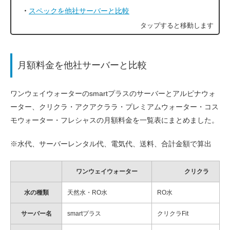
スペックを他社サーバーと比較
月額料金を他社サーバーと比較
ワンウェイウォーターのsmartプラスのサーバーとアルピナウォ
ーター、クリクラ・アクアクララ・プレミアムウォーター・コス
モウォーター・フレシャスの月額料金を一覧表にまとめました。
※水代、サーバーレンタル代、電気代、送料、合計金額で算出
ワンウェイウォーター
クリクラ
水の種類
天然水・RO水
RO水
サーバー名
smartプラス
クリクラFit