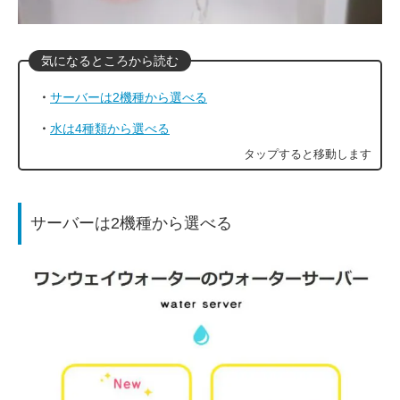
サーバーは2機種から選べる
水は4種類から選べる
サーバーは2機種から選べる