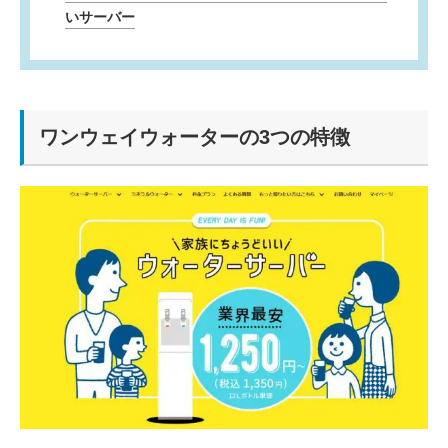
いサーバー
ワンウェイウォーターの3つの特徴