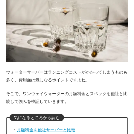
ウォーターサーバーはランニングコストがかかってしまうものも
多く、費用面は気になるポイントですよね。
そこで、ワンウェイウォーターの月額料金とスペックを他社と比
較して強みを検証していきます。
月額料金を他社サーバーと比較