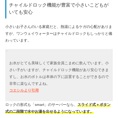
チャイルドロック機能が豊富で小さいこどもが
いても安心
小さいお子さんのいる家庭だと、熱湯によるケガの心配がありま
すが、ワンウェイウォーターはチャイルドロックもしっかりと備
わっています。
お水がとても美味しくて家族全員こまめに飲んでいます。小
さい子がいますが、チャイルドロック機能があり安心できま
すし、お水のボトルは本体の下に設置することができるので
非常に楽なんですよね。
コエシルより引用
ロックの形式も「smart」のサーバーなら、
スライド式＋ボタン
式の二段階で水やお湯を出せるようになっています。