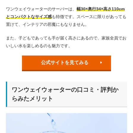
ワンウェイウォーターのサーバーは、
幅30×奥行34×高さ110cm
とコンパクトなサイズ感
も特徴です。スペースに限りがあっても
置けて、インテリアの邪魔にもなりません。
また、子どもであっても手が届く高さにあるので、家族全員でお
いしい水を楽しめるのも魅力です。
公式サイトを見てみる
ワンウェイウォーターの口コミ・評判か
らみたメリット