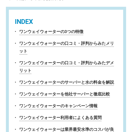
INDEX
ワンウェイウォーターの3つの特徴
ワンウェイウォーターの口コミ・評判からみたメリ
ット
ワンウェイウォーターの口コミ・評判からみたデメ
リット
ワンウェイウォーターのサーバーと水の料金を解説
ワンウェイウォーターを他社サーバーと徹底比較
ワンウェイウォーターのキャンペーン情報
ワンウェイウォーター利用者によくある質問
ワンウェイウォーターは業界最安水準のコスパが良