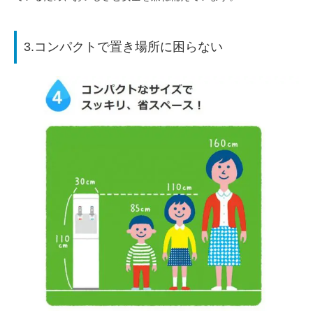
3.コンパクトで置き場所に困らない