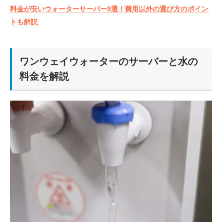
料金が安いウォーターサーバー9選！費用以外の選び方のポイン
トも解説
ワンウェイウォーターのサーバーと水の
料金を解説