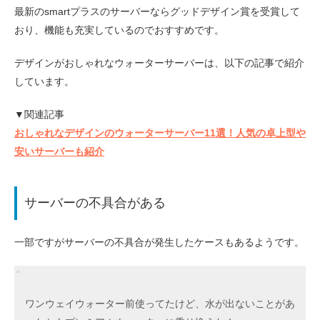
最新のsmartプラスのサーバーならグッドデザイン賞を受賞して
おり、機能も充実しているのでおすすめです。
デザインがおしゃれなウォーターサーバーは、以下の記事で紹介
しています。
▼関連記事
おしゃれなデザインのウォーターサーバー11選！人気の卓上型や
安いサーバーも紹介
サーバーの不具合がある
一部ですがサーバーの不具合が発生したケースもあるようです。
ワンウェイウォーター前使ってたけど、水が出ないことがあ