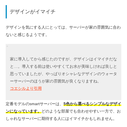
デザインがイマイチ
デザインを気にする人にとっては、サーバーが家の雰囲気に合わ
ないと感じるようです。
家に導入してから感じたのですが、デザインはイマイチだな
と…。導入する前は使いやすくてお水が美味しければ良しと
思っていましたが、やっぱりオシャレなデザインのウォータ
ーサーバーのほうが家の雰囲気が良くなりますね。
コエシルより引用
定番モデルのsmartサーバーは、
5色から選べるシンプルなデザイ
ンになっています。
どのような部屋でも合わせやすい一方で、お
しゃれなサーバーに期待する人にはイマイチかもしれません。