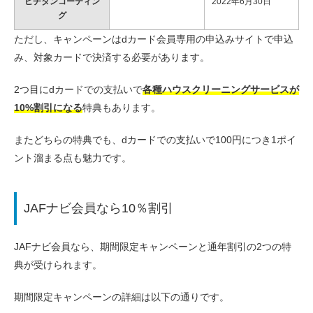
ビチタンコーティン
2022年6月30日
グ
ただし、キャンペーンはdカード会員専用の申込みサイトで申込
み、対象カードで決済する必要があります。
2つ目にdカードでの支払いで
各種ハウスクリーニングサービスが
10%割引になる
特典もあります。
またどちらの特典でも、dカードでの支払いで100円につき1ポイ
ント溜まる点も魅力です。
JAFナビ会員なら10％割引
JAFナビ会員なら、期間限定キャンペーンと通年割引の2つの特
典が受けられます。
期間限定キャンペーンの詳細は以下の通りです。