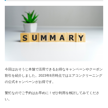
今回はおそうじ本舗で活用できるお得なキャンペーンやクーポン
割引を紹介しました。2023年8月時点ではエアコンクリーニング
の公式キャンペーンがお得です。
繁忙なのでご予約はお早めに！ぜひ利用を検討してみてくださ
い。