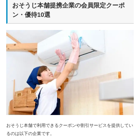
おそうじ本舗提携企業の会員限定クーポ
ン・優待10選
おそうじ本舗で利用できるクーポンや割引サービスを提供してい
るのは以下の企業です。