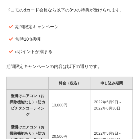
ドコモのdカード会員なら以下の3つの特典が受けられます。
期間限定キャンペーン
常時10％割引
dポイントが溜まる
期間限定キャンペーンの内容は以下の通りです。
料金（税込）
申し込み期間
壁掛けエアコン（お
掃除機能なし）+防カ
2022年5月9日～
13,000円
ビチタンコーティン
2022年6月30日
グ
壁掛けエアコン（お
掃除機能あり）+防カ
2022年5月9日～
20,500円