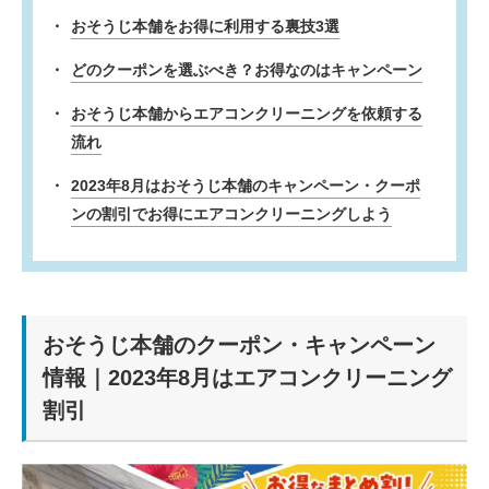
おそうじ本舗をお得に利用する裏技3選
どのクーポンを選ぶべき？お得なのはキャンペーン
おそうじ本舗からエアコンクリーニングを依頼する
流れ
2023年8月はおそうじ本舗のキャンペーン・クーポ
ンの割引でお得にエアコンクリーニングしよう
おそうじ本舗のクーポン・キャンペーン
情報｜2023年8月はエアコンクリーニング
割引