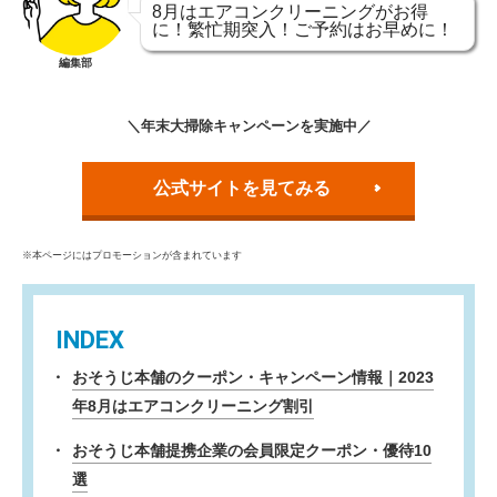
8月はエアコンクリーニングがお得
に！繁忙期突入！ご予約はお早めに！
編集部
＼年末大掃除キャンペーンを実施中／
公式サイトを見てみる
※本ページにはプロモーションが含まれています
INDEX
おそうじ本舗のクーポン・キャンペーン情報｜2023
年8月はエアコンクリーニング割引
おそうじ本舗提携企業の会員限定クーポン・優待10
選