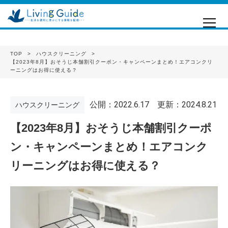
TOP
ハウスクリーニング
【2023年8月】おそうじ本舗割引クーポン・キャンペーンまとめ！エアコンクリ
ーニングはお得に使える？
公開：2022.6.17
更新：2024.8.21
ハウスクリーニング
【2023年8月】おそうじ本舗割引クーポ
ン・キャンペーンまとめ！エアコンク
リーニングはお得に使える？