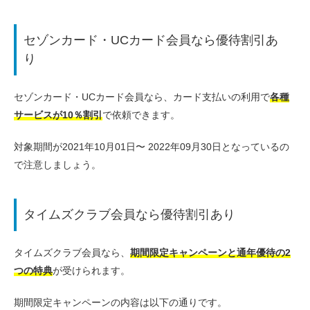
セゾンカード・UCカード会員なら優待割引あ
り
セゾンカード・UCカード会員なら、カード支払いの利用で
各種
サービスが10％割引
で依頼できます。
対象期間が2021年10月01日〜 2022年09月30日となっているの
で注意しましょう。
タイムズクラブ会員なら優待割引あり
タイムズクラブ会員なら、
期間限定キャンペーンと通年優待の2
つの特典
が受けられます。
期間限定キャンペーンの内容は以下の通りです。