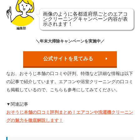
画像のように各都道府県ごとのエアコ
ンクリーニングキャンペーン内容が表
示されます！
編集部
＼年末大掃除キャンペーンを実施中／
公式サイトを見てみる
なお、おそうじ本舗の口コミや評判、特徴など詳細な情報は以下
の記事で紹介しています。エアコンや浴室クリーニングの口コミ
も掲載しているので、こちらも参考にしてみてください。
▼関連記事
おそうじ本舗の口コミ評判まとめ！エアコンや洗濯機クリーニン
グの魅力を徹底解説します！