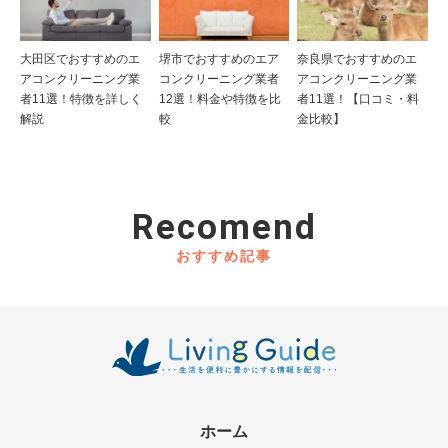
大田区でおすすめのエ
堺市でおすすめのエア
奈良県でおすすめのエ
アコンクリーニング業
コンクリーニング業者
アコンクリーニング業
者11選！特徴を詳しく
12選！料金や特徴を比
者11選！【口コミ・料
解説
較
金比較】
Recomend
おすすめ記事
ホーム