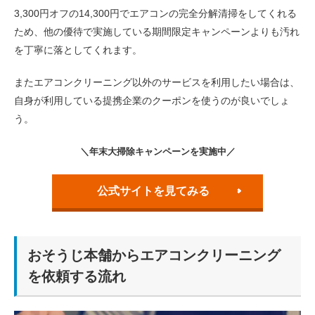
3,300円オフの14,300円でエアコンの完全分解清掃をしてくれる
ため、他の優待で実施している期間限定キャンペーンよりも汚れ
を丁寧に落としてくれます。
またエアコンクリーニング以外のサービスを利用したい場合は、
自身が利用している提携企業のクーポンを使うのが良いでしょ
う。
＼年末大掃除キャンペーンを実施中／
公式サイトを見てみる
おそうじ本舗からエアコンクリーニング
を依頼する流れ