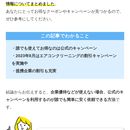
情報についてまとめました
。
あなたにとってお得なクーポンやキャンペーンが見つかるので、
ぜひ参考にしてください。
この記事でわかること
・誰でも使えてお得なのは公式のキャンペーン
・2023年8月はエアコンクリーニングの割引キャンペーン
を実施中
・提携企業の割引も充実
結論からお伝えすると、
企業優待などが使えない場合、公式のキ
ャンペーンを利用するのが誰でも簡単に安く依頼できる方法
で
す。