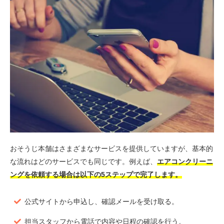
おそうじ本舗はさまざまなサービスを提供していますが、基本的
な流れはどのサービスでも同じです。例えば、
エアコンクリーニ
ングを依頼する場合は以下の5ステップで完了します。
公式サイトから申込し、確認メールを受け取る。
担当スタッフから電話で内容や日程の確認を行う。