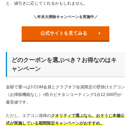
と、値引きに応じてくれるかもしれません。
＼年末大掃除キャンペーンを実施中／
公式サイトを見てみる
どのクーポンを選ぶべき？お得なのはキ
ャンペーン
金額で選べばJ:COM会員とクラブオフ会員限定の壁掛けエアコン
（お掃除機能なし）+防カビチタンコーティング1台12,500円が
最安値です。
ただし、エアコン清掃の
クオリティで選ぶなら、おそうじ本舗公
式が実施している期間限定キャンペーンがおすすめ。