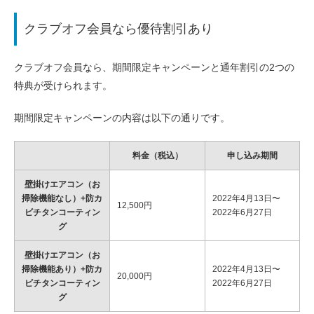
クラブオフ会員なら優待割引あり
クラブオフ会員なら、期間限定キャンペーンと通年割引の2つの
特典が受けられます。
期間限定キャンペーンの内容は以下の通りです。
料金（税込）
申し込み期間
壁掛けエアコン（お
掃除機能なし）+防カ
2022年4月13日〜
12,500円
ビチタンコーティン
2022年6月27日
グ
壁掛けエアコン（お
掃除機能あり）+防カ
2022年4月13日〜
20,000円
ビチタンコーティン
2022年6月27日
グ