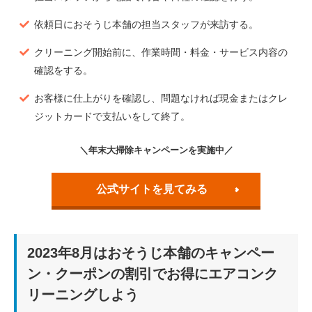
依頼日におそうじ本舗の担当スタッフが来訪する。
クリーニング開始前に、作業時間・料金・サービス内容の
確認をする。
お客様に仕上がりを確認し、問題なければ現金またはクレ
ジットカードで支払いをして終了。
＼年末大掃除キャンペーンを実施中／
公式サイトを見てみる
2023年8月はおそうじ本舗のキャンペー
ン・クーポンの割引でお得にエアコンク
リーニングしよう