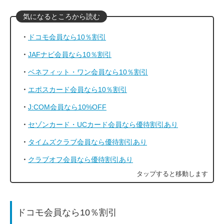
ドコモ会員なら10％割引
JAFナビ会員なら10％割引
ベネフィット・ワン会員なら10％割引
エポスカード会員なら10％割引
J:COM会員なら10%OFF
セゾンカード・UCカード会員なら優待割引あり
タイムズクラブ会員なら優待割引あり
クラブオフ会員なら優待割引あり
ドコモ会員なら10％割引