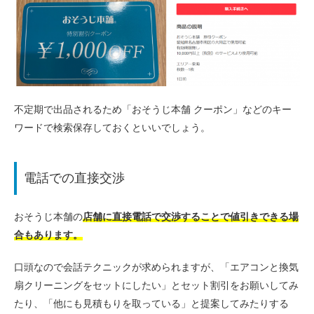
不定期で出品されるため「おそうじ本舗 クーポン」などのキー
ワードで検索保存しておくといいでしょう。
電話での直接交渉
おそうじ本舗の
店舗に直接電話で交渉することで値引きできる場
合もあります。
口頭なので会話テクニックが求められますが、「エアコンと換気
扇クリーニングをセットにしたい」とセット割引をお願いしてみ
たり、「他にも見積もりを取っている」と提案してみたりする