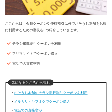
ここからは、会員クーポンや優待割引以外でおそうじ本舗をお得
に利用するための裏技を3つ紹介していきます。
チラシ掲載割引クーポンを利用
フリマサイトでクーポン購入
電話での直接交渉
おそうじ本舗のチラシ掲載割引クーポンを利用
メルカリ・ヤフオクでクーポン購入
電話での直接交渉