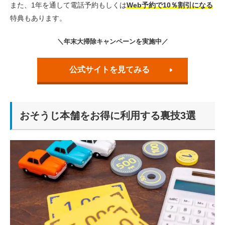
また、1年を通して電話予約もしくは
Web予約で10％割引になる
特典もあります。
＼年末大掃除キャンペーンを実施中／
公式サイトを見てみる
おそうじ本舗をお得に利用する裏技3選